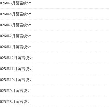
2026年5月留言统计
2026年4月留言统计
2026年3月留言统计
2026年2月留言统计
2026年1月留言统计
2025年12月留言统计
2025年11月留言统计
2025年10月留言统计
2025年9月留言统计
2025年8月留言统计