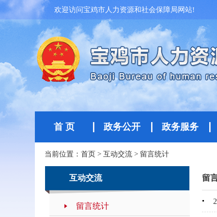
欢迎访问宝鸡市人力资源和社会保障局网站!
首 页
政务公开
政务服务
当前位置：
首页
>
互动交流
>
留言统计
互动交流
留
留言统计