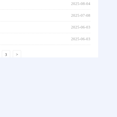
2025-08-04
2025-07-08
2025-06-03
2025-06-03
3
>
联系我们
网站声明
网站地图
人社APP