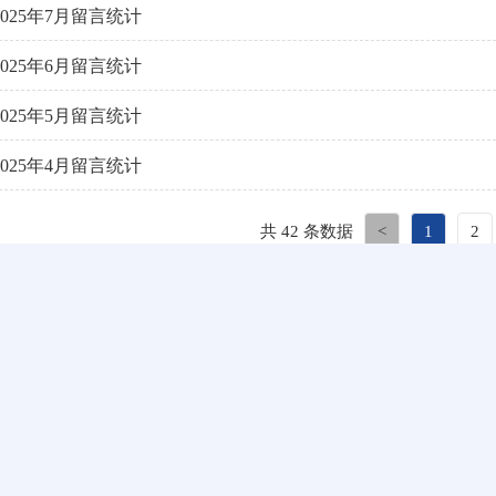
2025年7月留言统计
2025年6月留言统计
2025年5月留言统计
2025年4月留言统计
共 42 条数据
<
1
2
障局
3
微博
宝鸡
微信