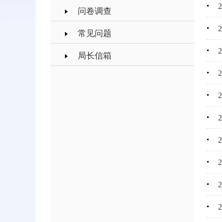
问卷调查
常见问题
局长信箱