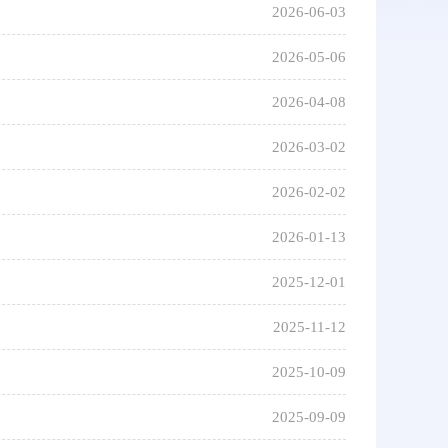
2026-06-03
2026-05-06
2026-04-08
2026-03-02
2026-02-02
2026-01-13
2025-12-01
2025-11-12
2025-10-09
2025-09-09