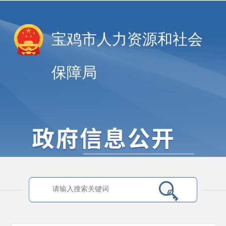
宝鸡市人力资源和社会
保障局