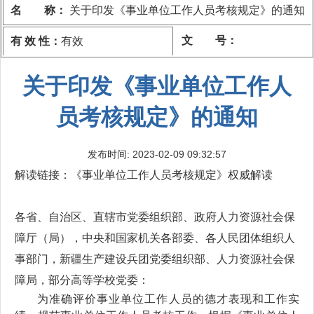
名 称：
关于印发《事业单位工作人员考核规定》的通知
文 号：
有 效 性：
有效
关于印发《事业单位工作人
员考核规定》的通知
发布时间: 2023-02-09 09:32:57
解读链接：
《事业单位工作人员考核规定》权威解读
各省、自治区、直辖市党委组织部、政府人力资源社会保
障厅（局），中央和国家机关各部委、各人民团体组织人
事部门，新疆生产建设兵团党委组织部、人力资源社会保
障局，部分高等学校党委：
为准确评价事业单位工作人员的德才表现和工作实