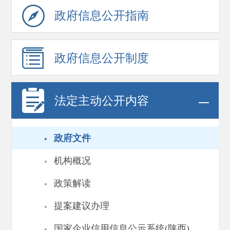
政府信息
公开指南
政府信息
公开制度
法定主动公开内容
·
政府文件
·
机构概况
·
政策解读
·
提案建议办理
·
国家企业信用信息公示系统(陕西)