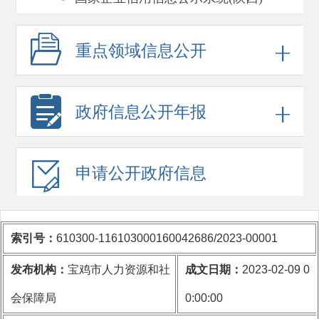
重点领域
信息公开
政府信息
公开年报
申请公开
政府信息
索引号：
610300-116103000160042686/2023-00001
发布机构：
宝鸡市人力资源和社
成文日期：
2023-02-09 0
会保障局
0:00:00