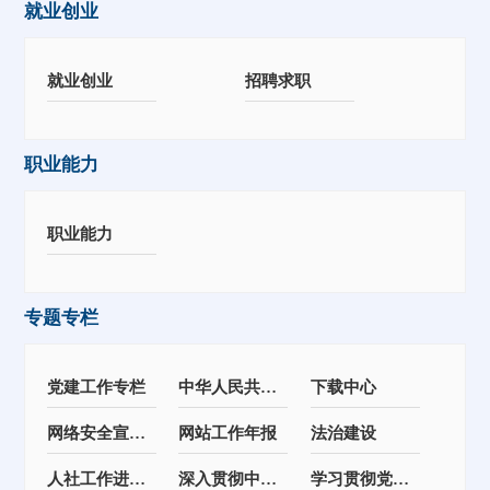
就业创业
就业创业
招聘求职
职业能力
职业能力
专题专栏
党建工作专栏
中华人民共和国民法典
下载中心
网络安全宣传周
网站工作年报
法治建设
人社工作进园区
深入贯彻中央八项规定精神学习教育
学习贯彻党的二十届四中全会精神