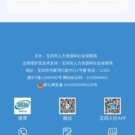
主办：宝鸡市人力资源和社会保障局
运营维护及技术支持：宝鸡市人力资源和社会保障局
地址：宝鸡市代家湾行政中心1号楼 电话：12333
陕ICP备12009282号
网站标识码：6103000003
陕公网安备 61030302000228号
微博
宝鸡人社APP
微信