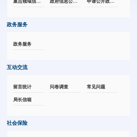
重点领域信息公开
政府信息公开年报
申请公开政府信息
政务服务
政务服务
互动交流
留言统计
问卷调查
常见问题
局长信箱
社会保险