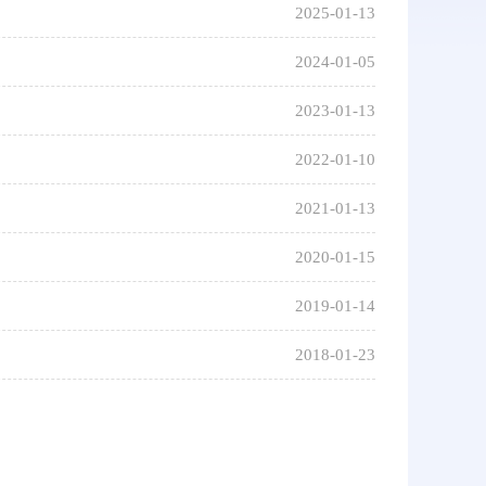
2025-01-13
2024-01-05
2023-01-13
2022-01-10
2021-01-13
2020-01-15
2019-01-14
2018-01-23