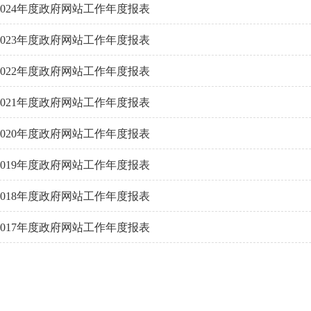
2024年度政府网站工作年度报表
2023年度政府网站工作年度报表
2022年度政府网站工作年度报表
2021年度政府网站工作年度报表
2020年度政府网站工作年度报表
2019年度政府网站工作年度报表
2018年度政府网站工作年度报表
2017年度政府网站工作年度报表