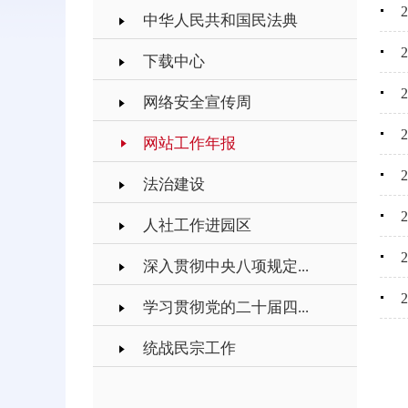
中华人民共和国民法典
下载中心
网络安全宣传周
网站工作年报
法治建设
人社工作进园区
深入贯彻中央八项规定...
学习贯彻党的二十届四...
统战民宗工作