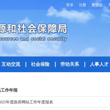
登录
注册
繁體版
互动交流
社会保险
劳动关系
人事人才
站工作年报
2025年度政府网站工作年度报表