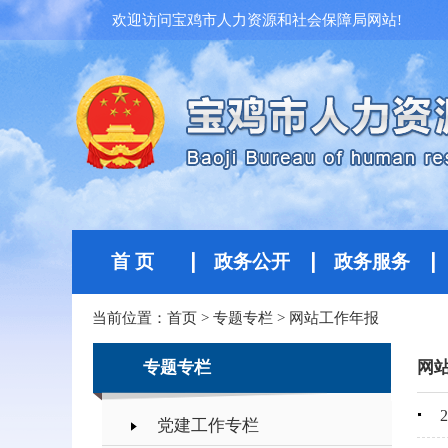
欢迎访问宝鸡市人力资源和社会保障局网站!
首 页
政务公开
政务服务
当前位置：
首页
>
专题专栏
>
网站工作年报
专题专栏
网
党建工作专栏