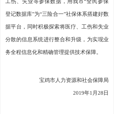
工伤、失业等参保数据，用我市“全民参保
登记数据库”为“三险合一”社保体系搭建好数
据平台，同时积极探索将医疗、工伤和失业
分散的信息系统进行整合和升级，为实现业
务全程信息化和精确管理提供技术保障。
宝鸡市人力资源和社会保障局
2019年1月28日