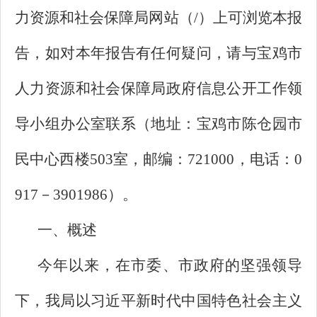
力资源和社会保障局网站（/）上可浏览本报
告，如对本年报告有任何疑问，请与宝鸡市
人力资源和社会保障局政府信息公开工作领
导小组办公室联系（地址：宝鸡市陈仓园市
民中心西楼503室，邮编：721000，电话：0
917－3901986）。
一、概述
今年以来，在市委、市政府的坚强领导
下，我局以习近平新时代中国特色社会主义