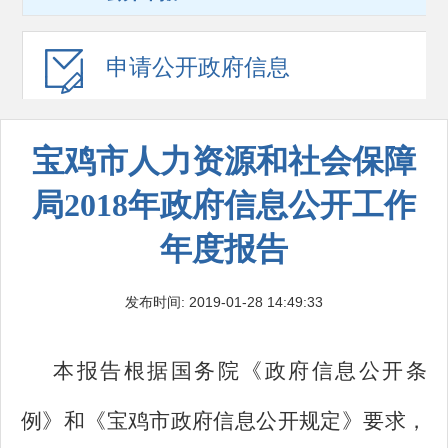
申请公开
政府信息
宝鸡市人力资源和社会保障
局2018年政府信息公开工作
年度报告
发布时间: 2019-01-28 14:49:33
本报告根据国务院《政府信息公开条
例》和《宝鸡市政府信息公开规定》要求，