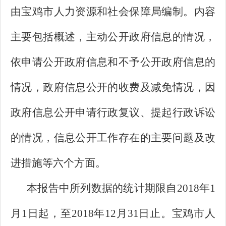
由宝鸡市人力资源和社会保障局编制。内容
主要包括概述，主动公开政府信息的情况，
依申请公开政府信息和不予公开政府信息的
情况，政府信息公开的收费及减免情况，因
政府信息公开申请行政复议、提起行政诉讼
的情况，信息公开工作存在的主要问题及改
进措施等六个方面。
本报告中所列数据的统计期限自2018年1
月1日起，至2018年12月31日止。宝鸡市人