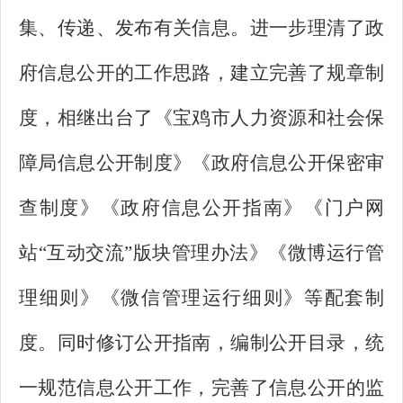
集、传递、发布有关信息。进一步理清了政
府信息公开的工作思路，建立完善了规章制
度，相继出台了《宝鸡市人力资源和社会保
障局信息公开制度》《政府信息公开保密审
查制度》《政府信息公开指南》《门户网
站“互动交流”版块管理办法》《微博运行管
理细则》《微信管理运行细则》等配套制
度。同时修订公开指南，编制公开目录，统
一规范信息公开工作，完善了信息公开的监