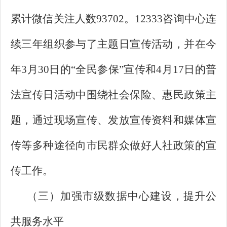
累计微信关注人数93702。12333咨询中心连
续三年组织参与了主题日宣传活动，并在今
年3月30日的“全民参保”宣传和4月17日的普
法宣传日活动中围绕社会保险、惠民政策主
题，通过现场宣传、发放宣传资料和媒体宣
传等多种途径向市民群众做好人社政策的宣
传工作。
（三）加强市级数据中心建设，提升公
共服务水平