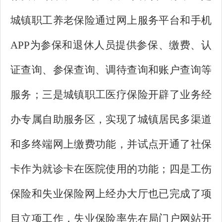
城镇职工养老保险通过网上服务平台和手机
APP为参保和退休人员提供参保、缴费、认
证查询、参保查询、调待查询和账户查询等
服务；三是城镇职工医疗保险开辟了业务经
办专属自助服务区，实现了城镇居民多渠道
和多终端网上缴费功能，并试点开通了社保
卡作为就诊卡在医院使用的功能；四是工伤
保险和失业保险网上经办大厅也已完成了项
目立项工作，失业保险率先在局门户网站开