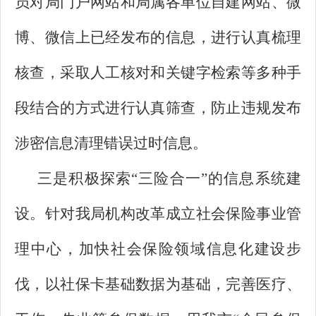
员对局门户网站和局属各单位自建网站、微
博、微信上已经发布的信息，进行认真梳理
核查，采取人工核对和关键字检索等多种手
段结合的方式进行认真筛查，防止违规发布
涉密信息清理错误过时信息。
三是积极探索“三险合一”的信息系统建
设。针对我局机构改革成立社会保险事业管
理中心，加快社会保险领域信息化建设步
伐，以社保卡基础数据为基础，完善医疗、