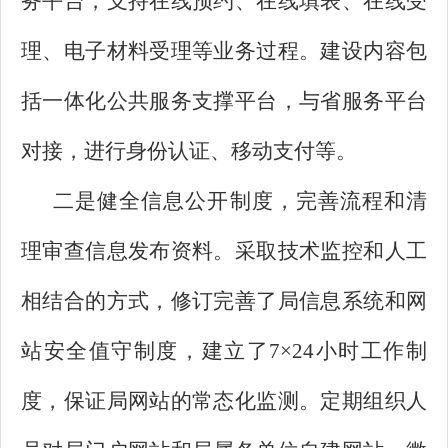
务平台，支持在线预约、在线填表、在线受
理、电子材料受理等业务过程。建设内容包
括一体化公共服务支撑平台，与省服务平台
对接，进行身份认证、移动支付等。
二是健全信息公开制度，完善流程和清
理审查信息发布资料。采取技术监控和人工
相结合的方式，修订完善了局信息系统和网
站安全值守制度，建立了7×24小时工作制
度，保证局网站的常态化监测。定期组织人