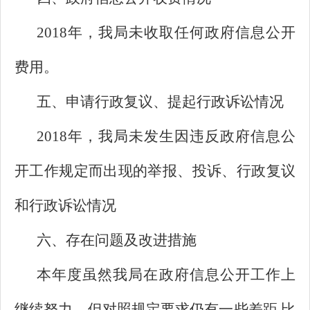
2018年，我局未收取任何政府信息公开
费用。
五、申请行政复议、提起行政诉讼情况
2018年，我局未发生因违反政府信息公
开工作规定而出现的举报、投诉、行政复议
和行政诉讼情况
六、存在问题及改进措施
本年度虽然我局在政府信息公开工作上
继续努力，但对照规定要求仍有一些差距,比