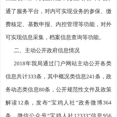
通了服务平台，对内可实现业务的参保、缴
费核定、基数申报、内控管理等功能，对外
可实现信息采集，档案信息查询等功能。
二、主动公开政府信息情况
2018年我局通过门户网站主动公开各类
信息共计333条，其中概况类信息241条，政
务动态类信息80条，公开规范性文件及政策
解读12条，发布“宝鸡人社”政务微博364
条，微信公众号“宝鸡人社12333”信息956