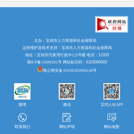
主办：宝鸡市人力资源和社会保障局
运营维护及技术支持：宝鸡市人力资源和社会保障局
地址：宝鸡市代家湾行政中心1号楼 电话：12333
陕ICP备12009282号
网站标识码：6103000003
陕公网安备 61030302000228号
微博
宝鸡人社APP
微信
联系我们
网站声明
网站地图