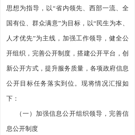
思想为指导，以“省内领先、西部一流、全
国有位、群众满意”为目标，以“民生为本、
人才优先”为主线，加强工作领导，健全公
开组织，完善公开制度，搭建公开平台，创
新公开方式，提升服务质量，各项政府信息
公开目标任务落实到位。现将情况汇报如
下：
（一）加强信息公开组织领导，完善信
息公开制度