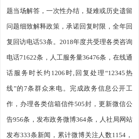
题当场解答，一次性办结，疑难或历史遗留
问题细致解释政策，承诺回复时限，全年回
复回访电话53条。2018年度共受理各类咨询
电话71622条，人工服务量36476条，在线通
话服务时长约1206时,回复处理“12345热
线”的7条群众来电。完成政务信息公开工
作，办理各类信箱信件505封，更新微信公
告956条，发布政务微博364条，人社局网站
发布333条新闻，累计微博关注人数1154，