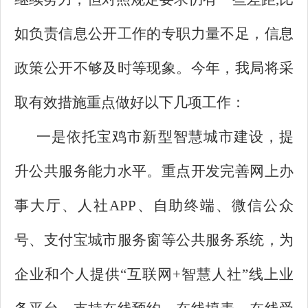
如负责信息公开工作的专职力量不足，信息
政策公开不够及时等现象。今年，我局将采
取有效措施重点做好以下几项工作：
一是依托宝鸡市新型智慧城市建设，提
升公共服务能力水平。重点开发完善网上办
事大厅、人社APP、自助终端、微信公众
号、支付宝城市服务窗等公共服务系统，为
企业和个人提供“互联网+智慧人社”线上业