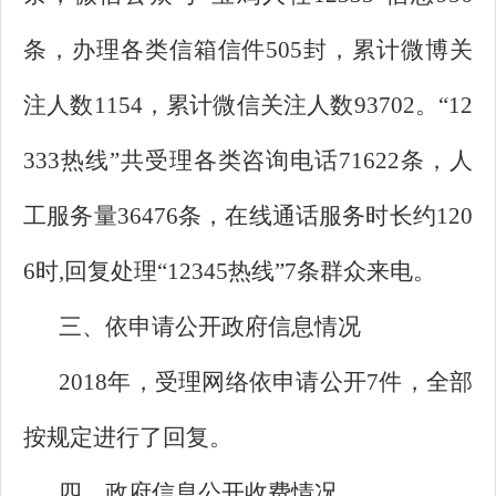
条，办理各类信箱信件505封，累计微博关
注人数1154，累计微信关注人数93702。“12
333热线”共受理各类咨询电话71622条，人
工服务量36476条，在线通话服务时长约120
6时,回复处理“12345热线”7条群众来电。
三、依申请公开政府信息情况
2018年，受理网络依申请公开7件，全部
按规定进行了回复。
四、政府信息公开收费情况