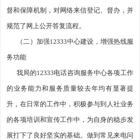
督和保障机制，对网络来信登记、督办，并
规范了网上公开答复流程。
（二）加强12333中心建设，增强热线服
务功能
我局的12333电话咨询服务中心各项工作
的业务能力和服务质量较去年均有显著提
升，在日常的工作中，积极参与到人社业务
的各项培训和宣传工作中，为自身的稳步发
展打下了良好坚实的基础。做到常见来电问