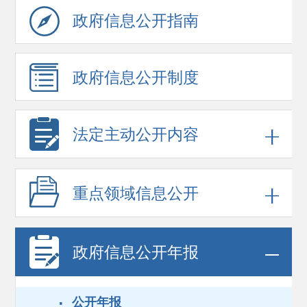
政府信息
公开指南
政府信息
公开制度
法定主动公开内容
重点领域
信息公开
政府信息
公开年报
·
公开年报