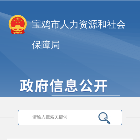
宝鸡市人力资源和社会
保障局