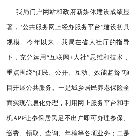
我局门户网站和政府新媒体建设成绩显
著，“公共服务网上经办服务平台”建设初具
规模。今年以来，我局在省人社厅的指导
下，充分运用“互联网+人社”思维和技术，
重点围绕“便民、公开、互动、效能监督”项
目开展公共服务。一是城乡居民养老保险全
面实现信息化办理，利用网上服务平台和手
机APP让参保居民足不出户即可办理参保、
缴费、领取、查询、年检等各项业务；二是