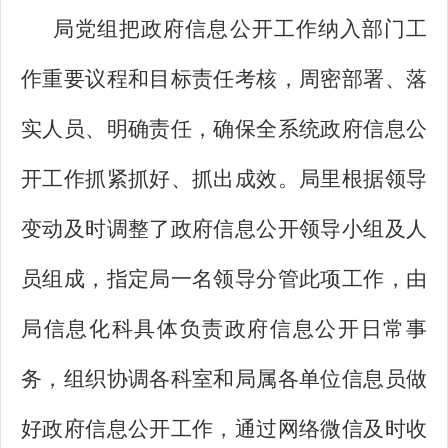
局党组把政府信息公开工作纳入部门工
作重要议程和目标责任考核，周密部署、落
实人员、明确责任，确保全系统政府信息公
开工作抓紧抓好、抓出成效。局里根据领导
变动及时调整了政府信息公开领导小组及人
员组成，指定局一名领导分管此项工作，由
局信息化科具体负责政府信息公开日常事
务，组织协调各科室和局属各单位信息员做
好政府信息公开工作，通过网络微信及时收