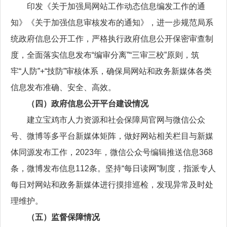
印发《关于加强局网站工作动态信息编发工作的通
知》《关于加强信息审核发布的通知》，进一步规范局系
统政府信息公开工作，严格执行政府信息公开保密审查制
度，全面落实信息发布“编审分离”“三审三校”原则，筑
牢“人防”+“技防”审核体系，确保局网站和政务新媒体各类
信息发布准确、安全、高效。
（四）政府信息公开平台建设情况
建立宝鸡市人力资源和社会保障局官网与微信公众
号、微博等多平台新媒体矩阵，做好网站相关栏目与新媒
体同源发布工作，2023年，微信公众号编辑推送信息368
条，微博发布信息112条。坚持“每日读网”制度，指派专人
每日对网站和政务新媒体进行摸排巡检，发现异常及时处
理维护。
（五）监督保障情况