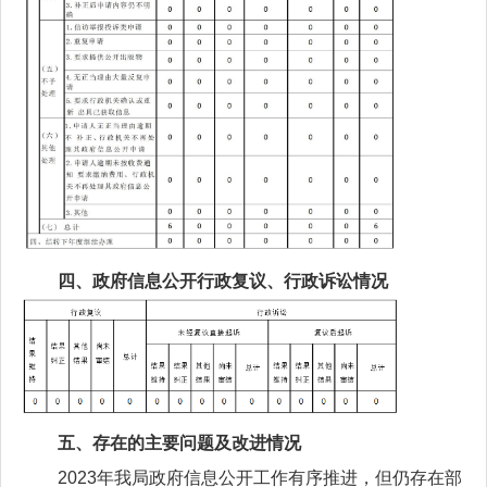
四、政府信息公开行政复议、行政诉讼情况
五、存在的主要问题及改进情况
2023年我局政府信息公开工作有序推进，但仍存在部