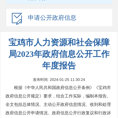
申请公开
政府信息
宝鸡市人力资源和社会保障
局2023年政府信息公开工作
年度报告
发布时间: 2024-01-25 11:30:24
根据《中华人民共和国政府信息公开条例》《宝鸡市
政府信息公开规定》要求，结合工作实际，编制本报告。
全文包括总体情况、主动公开政府信息情况、收到和处理
政府信息公开申请情况、政府信息公开行政复议和行政诉