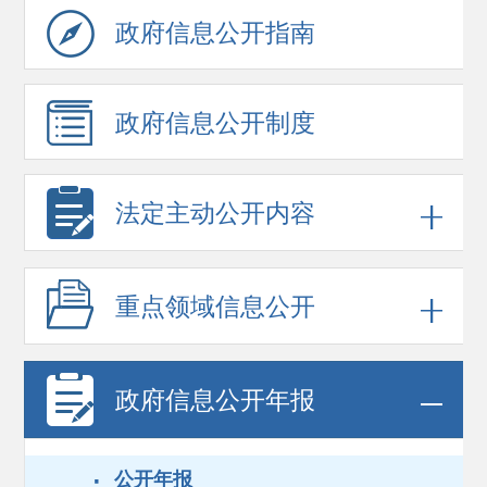
政府信息
公开指南
政府信息
公开制度
法定主动公开内容
重点领域
信息公开
政府信息
公开年报
·
公开年报