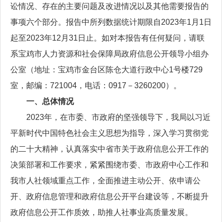
讼情况、存在的主要问题及改进情况以及其他需要报告的
事项六个部分。报告中所列数据统计期限自2023年1月1日
起至2023年12月31日止。如对本报告有任何疑问，请联
系宝鸡市人力资源和社会保障局政府信息公开领导小组办
公室（地址：宝鸡市金台区陈仓大道行政中心1号楼729
室，邮编：721004，电话：0917－3260200）。
一、总体情况
2023年，在市委、市政府的坚强领导下，我局以习近
平新时代中国特色社会主义思想为指导，深入学习贯彻党
的二十大精神，认真落实中省市关于政府信息公开工作的
决策部署和工作要求，紧紧围绕市委、市政府中心工作和
我市人社领域重点工作，全面推进主动公开、依申请公
开、政府信息管理和政府信息公开平台建设等，不断提升
政府信息公开工作质效，助推人社事业高质量发展。