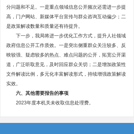
分问题和不足。一是重点领域信息公开频次还需进一步提
高，门户网站、新媒体平台宣传与群众咨询互动偏少；二
是政策解读数量和质量还有待提升。
下一步，我局将进一步优化工作方式，提升人社领域
政府信息公开工作质效。一是突出侧重群众关注较多、反
映较强、疑虑较多的热点、难点问题的公开，拓宽公开渠
道，广泛听取意见，及时回应群众关切；二是增加政策性
文件解读比例，多元化丰富解读形式，持续增强政策解读
实效。
六、其他需要报告的事项
2023年度本机关未收取信息处理费。