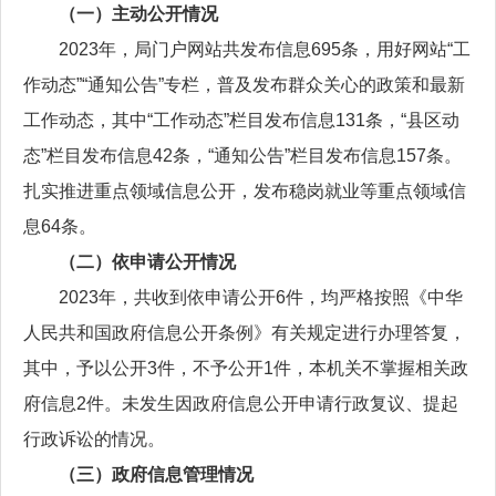
（一）主动公开情况
2023年，局门户网站共发布信息695条，用好网站“工
作动态”“通知公告”专栏，普及发布群众关心的政策和最新
工作动态，其中“工作动态”栏目发布信息131条，“县区动
态”栏目发布信息42条，“通知公告”栏目发布信息157条。
扎实推进重点领域信息公开，发布稳岗就业等重点领域信
息64条。
（二）依申请公开情况
2023年，共收到依申请公开6件，均严格按照《中华
人民共和国政府信息公开条例》有关规定进行办理答复，
其中，予以公开3件，不予公开1件，本机关不掌握相关政
府信息2件。未发生因政府信息公开申请行政复议、提起
行政诉讼的情况。
（三）政府信息管理情况