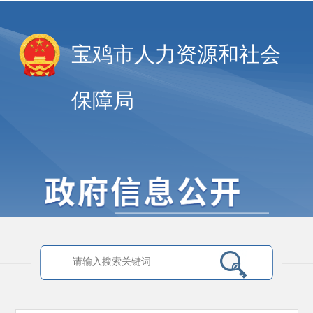
宝鸡市人力资源和社会
保障局