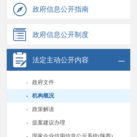
政府信息
公开指南
政府信息
公开制度
法定主动公开内容
·
政府文件
·
机构概况
·
政策解读
·
提案建议办理
·
国家企业信用信息公示系统(陕西)