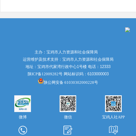
主办：宝鸡市人力资源和社会保障局
运营维护及技术支持：宝鸡市人力资源和社会保障局
地址：宝鸡市代家湾行政中心1号楼 电话：12333
陕ICP备12009282号
网站标识码：6103000003
陕公网安备 61030302000228号
微博
宝鸡人社APP
微信