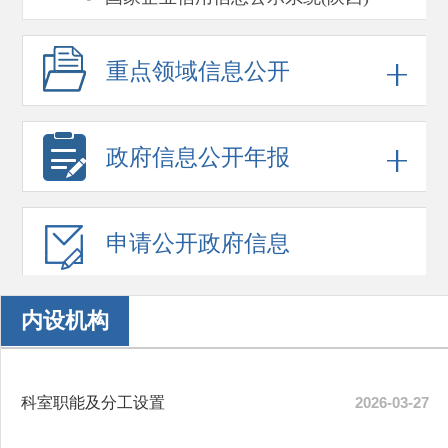
重点领域
信息公开
政府信息
公开年报
申请公开
政府信息
内设机构
科室职能及分工设置
2026-03-27