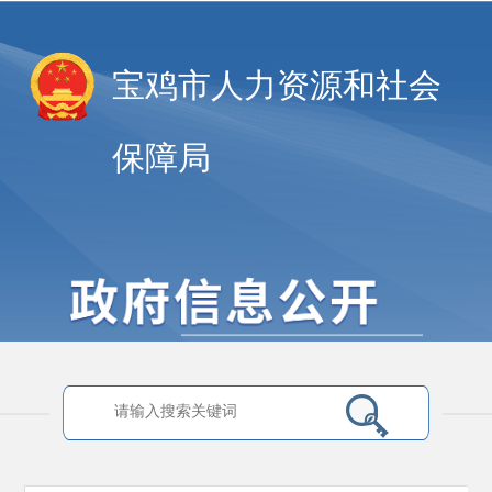
宝鸡市人力资源和社会
保障局