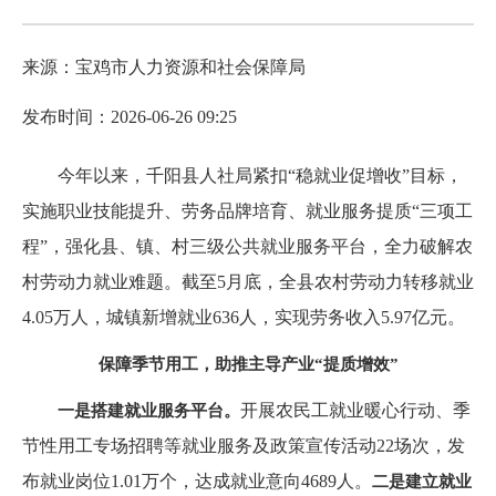
来源：宝鸡市人力资源和社会保障局
发布时间：2026-06-26 09:25
今年以来，千阳县人社局紧扣“稳就业促增收”目标，
实施职业技能提升、劳务品牌培育、就业服务提质“三项工
程”，强化县、镇、村三级公共就业服务平台，全力破解农
村劳动力就业难题。截至5月底，全县农村劳动力转移就业
4.05万人，城镇新增就业636人，实现劳务收入5.97亿元。
保障季节用工，助推主导产业“提质增效”
开展农民工就业暖心行动、季
一是搭建就业服务平台。
节性用工专场招聘等就业服务及政策宣传活动22场次，发
布就业岗位1.01万个，达成就业意向4689人。
二是建立就业