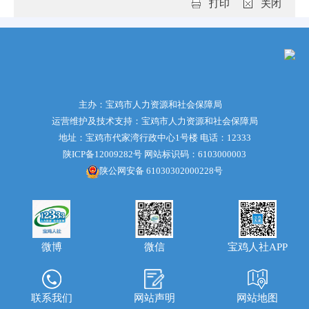
打印
关闭
主办：宝鸡市人力资源和社会保障局
运营维护及技术支持：宝鸡市人力资源和社会保障局
地址：宝鸡市代家湾行政中心1号楼 电话：12333
陕ICP备12009282号
网站标识码：6103000003
陕公网安备 61030302000228号
微博
宝鸡人社APP
微信
联系我们
网站声明
网站地图