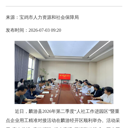
来源：宝鸡市人力资源和社会保障局
发布时间：2026-07-03 09:20
近日，麟游县2026年第二季度“人社工作进园区”暨重
点企业用工精准对接活动在麟游经开区顺利举办。活动采