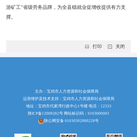
游矿工”省级劳务品牌，为全县稳就业促增收提供有力支
撑。
打印
关闭
主办：宝鸡市人力资源和社会保障局
运营维护及技术支持：宝鸡市人力资源和社会保障局
地址：宝鸡市代家湾行政中心1号楼 电话：12333
陕ICP备12009282号
网站标识码：6103000003
陕公网安备 61030302000228号