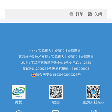
打印
关闭
主办：宝鸡市人力资源和社会保障局
运营维护及技术支持：宝鸡市人力资源和社会保障局
地址：宝鸡市代家湾行政中心1号楼 电话：12333
陕ICP备12009282号
网站标识码：6103000003
陕公网安备 61030302000228号
微博
宝鸡人社APP
微信