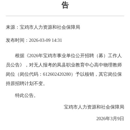
告
来源：宝鸡市人力资源和社会保障局
发布时间：2026-03-09 14:31
根据《2026年宝鸡市事业单位公开招聘（募）工作人
员公告》，对无人报考的凤县职业教育中心高中物理教师
岗位（岗位代码：612602420280）予以核销，其它岗位保
持原招聘计划不变。
特此公告。
宝鸡市人力资源和社会保障局
2026年3月9日