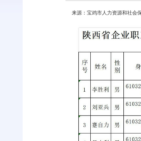
来源：宝鸡市人力资源和社会