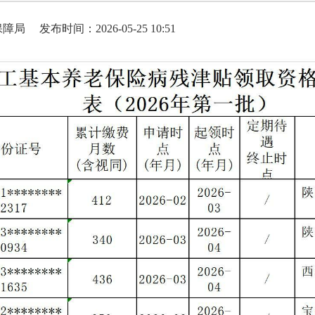
保障局
发布时间：2026-05-25 10:51