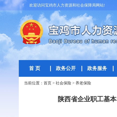
欢迎访问宝鸡市人力资源和社会保障局网站!
首 页
政务公开
政务服务
当前位置：
首页
>
社会保险
>
养老保险
陕西省企业职工基本