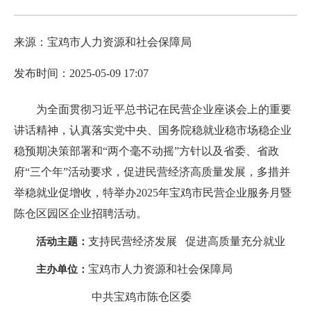
来源：宝鸡市人力资源和社会保障局
发布时间：2025-05-09 17:07
为全面贯彻习近平总书记在民营企业座谈会上的重要
讲话精神，认真落实党中央、国务院稳就业稳市场稳企业
稳预期决策部署和“两个毫不动摇”方针以及省委、省政
府“三个年”活动要求，促进民营经济高质量发展，多措并
举稳就业促增收，特举办2025年宝鸡市民营企业服务月暨
陈仓区园区企业招聘活动。
支持民营经济发展 促进高质量充分就业
活动主题：
宝鸡市人力资源和社会保障局
主办单位：
中共宝鸡市陈仓区委