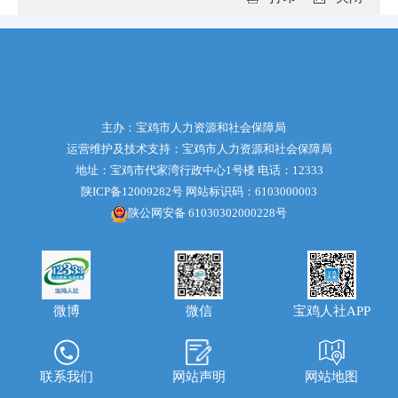
主办：宝鸡市人力资源和社会保障局
运营维护及技术支持：宝鸡市人力资源和社会保障局
地址：宝鸡市代家湾行政中心1号楼 电话：12333
陕ICP备12009282号
网站标识码：6103000003
陕公网安备 61030302000228号
微博
宝鸡人社APP
微信
联系我们
网站声明
网站地图