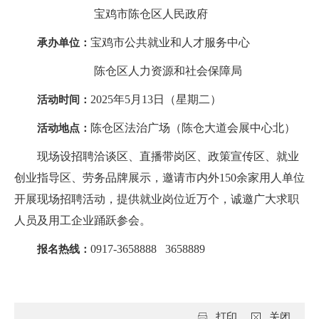
宝鸡市陈仓区人民政府
宝鸡市公共就业和人才服务中心
承办单位：
陈仓区人力资源和社会保障局
2025年5月13日（星期二）
活动时间：
陈仓区法治广场（陈仓大道会展中心北）
活动地点：
现场设招聘洽谈区、直播带岗区、政策宣传区、就业
创业指导区、劳务品牌展示，邀请市内外150余家用人单位
开展现场招聘活动，提供就业岗位近万个，诚邀广大求职
人员及用工企业踊跃参会。
0917-3658888 3658889
报名热线：
打印
关闭