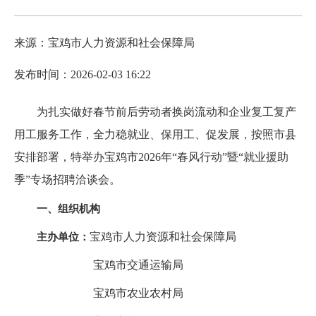
来源：宝鸡市人力资源和社会保障局
发布时间：2026-02-03 16:22
为扎实做好春节前后劳动者换岗流动和企业复工复产
用工服务工作，全力稳就业、保用工、促发展，按照市县
安排部署，特举办宝鸡市2026年“春风行动”暨“就业援助
季”专场招聘洽谈会。
一、组织机构
宝鸡市人力资源和社会保障局
主办单位：
宝鸡市交通运输局
宝鸡市农业农村局