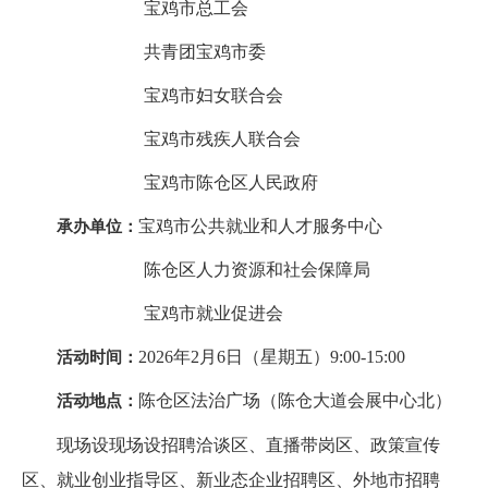
宝鸡市总工会
共青团宝鸡市委
宝鸡市妇女联合会
宝鸡市残疾人联合会
宝鸡市陈仓区人民政府
宝鸡市公共就业和人才服务中心
承办单位：
陈仓区人力资源和社会保障局
宝鸡市就业促进会
2026年2月6日（星期五）9:00-15:00
活动时间：
陈仓区法治广场（陈仓大道会展中心北）
活动地点：
现场设现场设招聘洽谈区、直播带岗区、政策宣传
区、就业创业指导区、新业态企业招聘区、外地市招聘