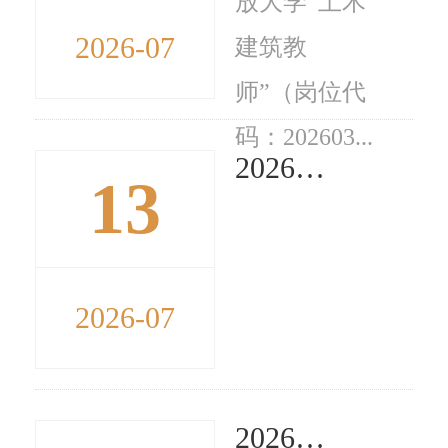
放大学“土木
2026-07
建筑教
师”（岗位代
码：202603...
2026年宝鸡市金台区事业单位公开招聘递补拟聘用人员公示公告
13
2026-07
2026年宝鸡市太白县事业单位公开招聘工作人员拟聘用人员公示公告