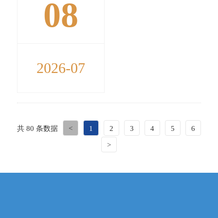
08
2026-07
共 80 条数据
<
1
2
3
4
5
6
>