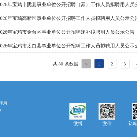
2026年宝鸡市陇县事业单位公开招聘（募）工作人员拟聘用人员
2026年宝鸡高新区事业单位公开招聘工作人员拟聘用人员公示公
2026年宝鸡市金台区事业单位公开招聘递补拟聘用人员公示公告
2026年宝鸡市太白县事业单位公开招聘工作人员拟聘用人员公示
共 80 条数据
<
1
2
3
障局
3
微博
宝鸡
微信