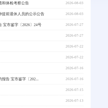
绩和体检考察公告
2026-08-03
工种提前退休人员的公示公告
2026-08-03
市鉴字〔2026〕24号
2026-07-27
2026-07-27
2026-07-22
2026-07-22
2026-07-16
 宝市鉴字〔202...
2026-07-16
2026-07-15
2026-07-13