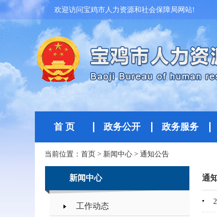
欢迎访问宝鸡市人力资源和社会保障局网站!
首 页
政务公开
政务服务
当前位置：
首页
>
新闻中心
>
通知公告
新闻中心
通
工作动态