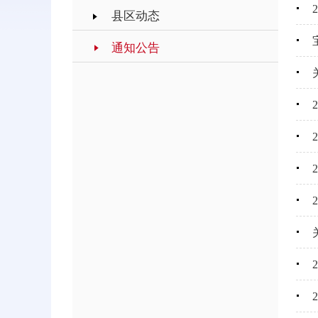
县区动态
通知公告