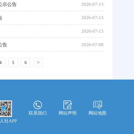
公示公告
2026-07-13
告
2026-07-13
2026-07-13
公告
2026-07-08
4
5
6
>
联系我们
网站声明
网站地图
人社APP