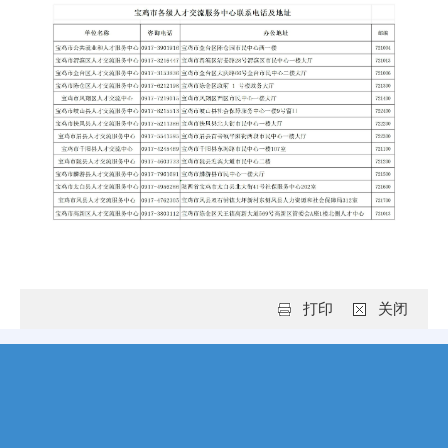
打印
关闭