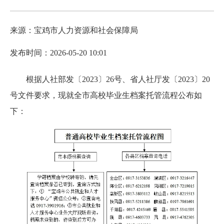
来源：宝鸡市人力资源和社会保障局
发布时间：2026-05-20 10:01
根据人社部发〔2023〕26号、省人社厅发〔2023〕20
号文件要求，现就全市高校毕业生档案托管流程公布如
下：‍