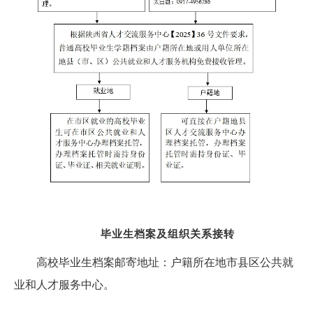
毕业生档案及
组织关系接转
高校毕业生档案邮寄地址：户籍所在地市县区公共就
业和人才服务中心。