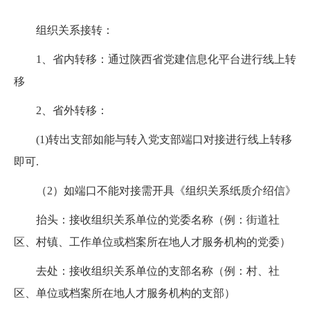
组织关系接转：
1、省内转移：通过陕西省党建信息化平台进行线上转
移
2、省外转移：
(1)转出支部如能与转入党支部端口对接进行线上转移
即可.
（2）如端口不能对接需开具《组织关系纸质介绍信》
抬头：接收组织关系单位的党委名称（例：街道社
区、村镇、工作单位或档案所在地人才服务机构的党委）
去处：接收组织关系单位的支部名称（例：村、社
区、单位或档案所在地人才服务机构的支部）